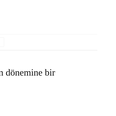
zm dönemine bir