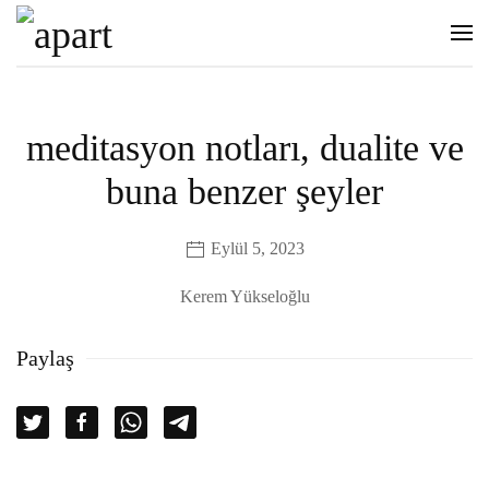
meditasyon notları, dualite ve
buna benzer şeyler
Eylül 5, 2023
Kerem Yükseloğlu
Paylaş